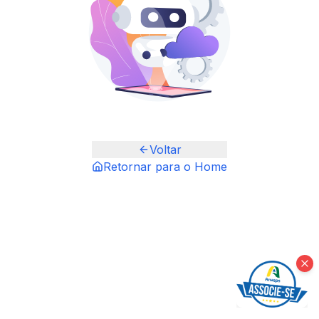
Voltar
Retornar para o Home