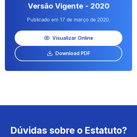
Versão Vigente - 2020
Publicado em 17 de março de 2020.
Visualizar Online
Download PDF
Dúvidas sobre o Estatuto?