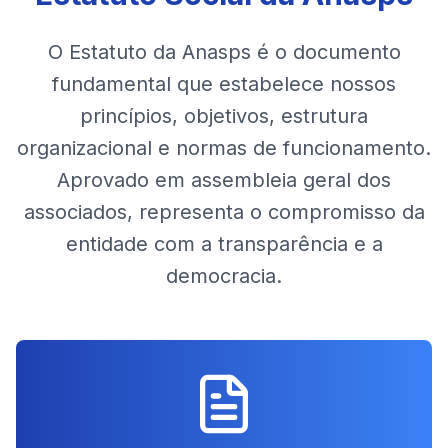
O Estatuto da Anasps é o documento
fundamental que estabelece nossos
princípios, objetivos, estrutura
organizacional e normas de funcionamento.
Aprovado em assembleia geral dos
associados, representa o compromisso da
entidade com a transparência e a
democracia.