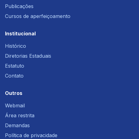
Publicações
Cursos de aperfeiçoamento
Institucional
Histórico
Diretorias Estaduais
Estatuto
Contato
Outros
Webmail
Área restrita
Demandas
Política de privacidade