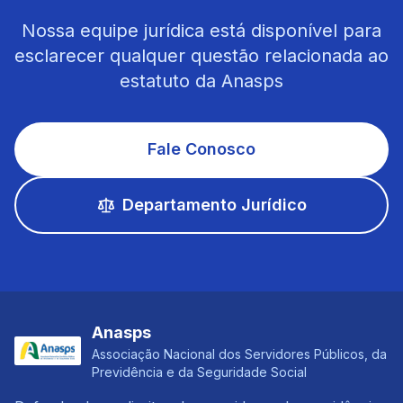
Nossa equipe jurídica está disponível para
esclarecer qualquer questão relacionada ao
estatuto da Anasps
Fale Conosco
Departamento Jurídico
Anasps
Associação Nacional dos Servidores Públicos, da
Previdência e da Seguridade Social