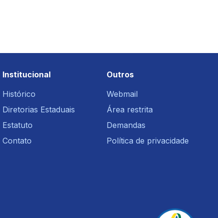
Institucional
Outros
Histórico
Webmail
Diretorias Estaduais
Área restrita
Estatuto
Demandas
Contato
Política de privacidade