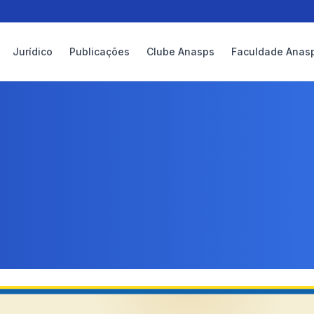
Jurídico
Publicações
Clube Anasps
Faculdade Anas