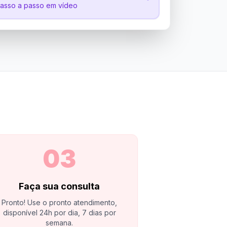
passo a passo em vídeo
03
Faça sua consulta
Pronto! Use o pronto atendimento,
disponível 24h por dia, 7 dias por
semana.