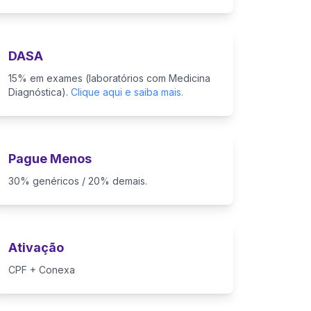
DASA
15% em exames (laboratórios com Medicina
Diagnóstica).
Clique aqui e saiba mais.
Pague Menos
30% genéricos / 20% demais.
Ativação
CPF + Conexa