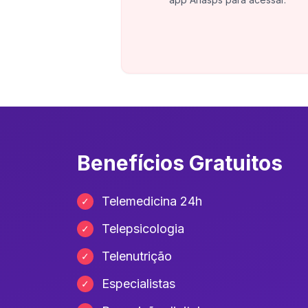
Benefícios Gratuitos
Telemedicina 24h
✓
Telepsicologia
✓
Telenutrição
✓
Especialistas
✓