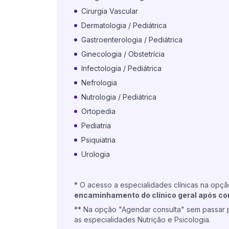
Cirurgia Vascular
Dermatologia / Pediátrica
Gastroenterologia / Pediátrica
Ginecologia / Obstetrícia
Infectologia / Pediátrica
Nefrologia
Nutrologia / Pediátrica
Ortopedia
Pediatria
Psiquiatria
Urologia
* O acesso a especialidades clínicas na opç
encaminhamento do clínico geral após co
** Na opção "Agendar consulta" sem passar 
as especialidades Nutrição e Psicologia.