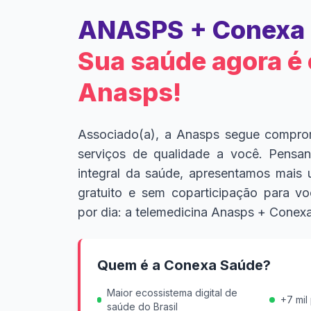
ANASPS + Conexa 
Sua saúde agora é
Anasps!
Associado(a), a Anasps segue compro
serviços de qualidade a você. Pensa
integral da saúde, apresentamos mais 
gratuito e sem coparticipação para vo
por dia: a telemedicina Anasps + Conex
Quem é a Conexa Saúde?
Maior ecossistema digital de
+7 mil
saúde do Brasil