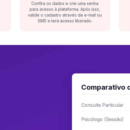
Confira os dados e crie uma senha
para acesso à plataforma. Após isso,
valide o cadastro através de e-mail ou
SMS e terá acesso liberado.
Comparativo 
Consulta Particular
Psicólogo (Sessão)