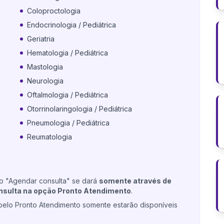
Coloproctologia
Endocrinologia / Pediátrica
Geriatria
Hematologia / Pediátrica
Mastologia
Neurologia
Oftalmologia / Pediátrica
Otorrinolaringologia / Pediátrica
Pneumologia / Pediátrica
Reumatologia
ão "Agendar consulta" se dará
somente através de
nsulta na opção Pronto Atendimento
.
pelo Pronto Atendimento somente estarão disponíveis