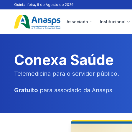
Quinta-feira, 6 de Agosto de 2026
Associado
Institucional
Conexa Saúde
Telemedicina para o servidor público.
Gratuito
para associado da Anasps