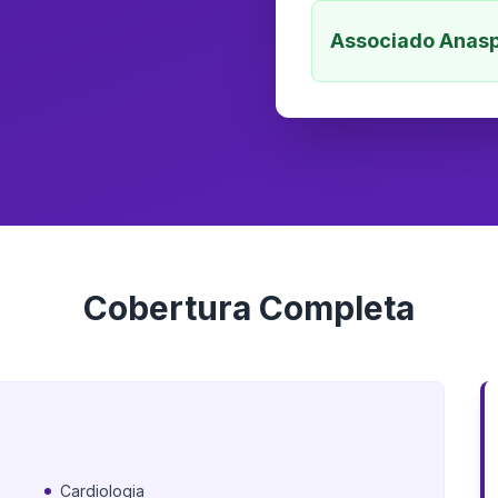
Associado Anasp
Cobertura Completa
Cardiologia