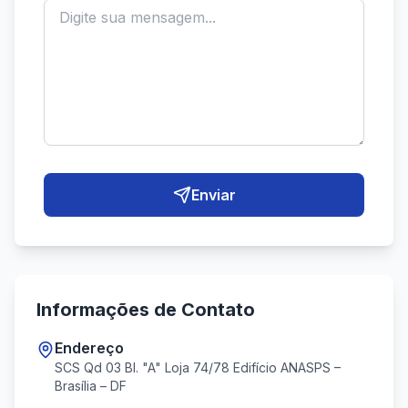
Enviar
Informações de Contato
Endereço
SCS Qd 03 Bl. "A" Loja 74/78 Edifício ANASPS –
Brasília – DF