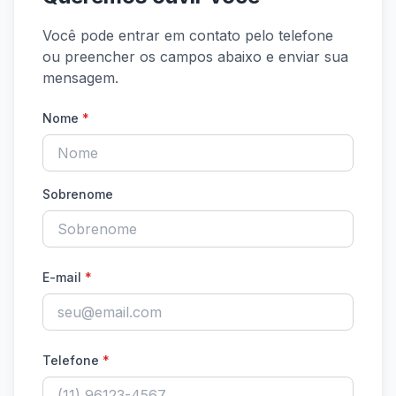
Você pode entrar em contato pelo telefone
ou preencher os campos abaixo e enviar sua
mensagem.
Nome
*
Sobrenome
E-mail
*
Telefone
*