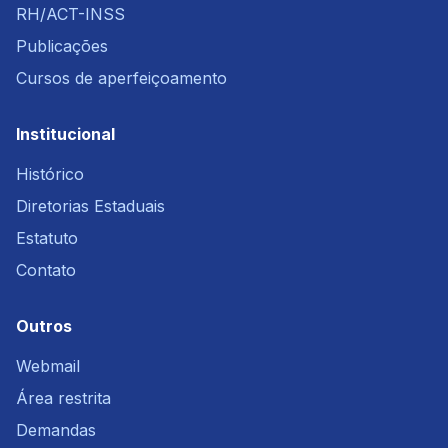
RH/ACT-INSS
Publicações
Cursos de aperfeiçoamento
Institucional
Histórico
Diretorias Estaduais
Estatuto
Contato
Outros
Webmail
Área restrita
Demandas