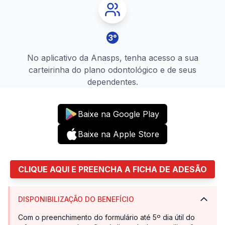
3
°
No aplicativo da Anasps, tenha acesso a sua
carteirinha do plano odontológico e de seus
dependentes.
Baixe na Google Play
Baixe na Apple Store
CLIQUE AQUI E PREENCHA A FICHA DE ADESÃO
DISPONIBILIZAÇÃO DO BENEFÍCIO
Com o preenchimento do formulário até 5º dia útil do