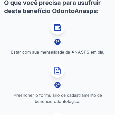
O que você precisa para usufruir
deste benefício OdontoAnasps:
1
°
Estar com sua mensalidade da ANASPS em dia.
2
°
Preencher o formulário de cadastramento de
benefício odontológico.