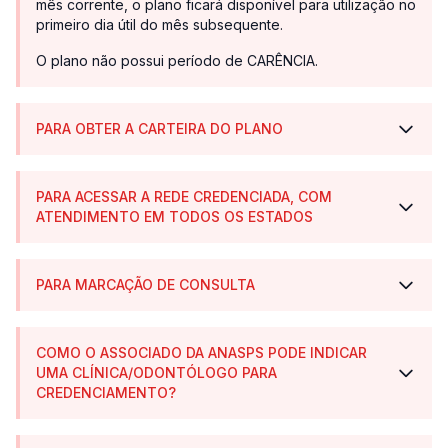
mês corrente, o plano ficará disponível para utilização no
primeiro dia útil do mês subsequente.
O plano não possui período de CARÊNCIA.
PARA OBTER A CARTEIRA DO PLANO
PARA ACESSAR A REDE CREDENCIADA, COM
ATENDIMENTO EM TODOS OS ESTADOS
PARA MARCAÇÃO DE CONSULTA
COMO O ASSOCIADO DA ANASPS PODE INDICAR
UMA CLÍNICA/ODONTÓLOGO PARA
CREDENCIAMENTO?