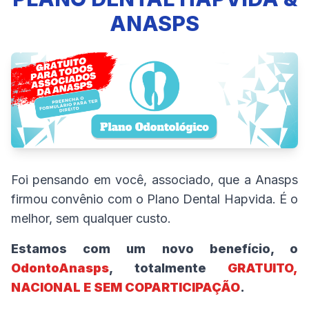
ANASPS
Foi pensando em você, associado, que a Anasps
firmou convênio com o Plano Dental Hapvida. É o
melhor, sem qualquer custo.
Estamos com um novo benefício, o
OdontoAnasps
, totalmente
GRATUITO,
NACIONAL E SEM COPARTICIPAÇÃO
.