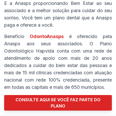
E a Anasps proporcionando Bem Estar ao seu
associado e a melhor solução para cuidar do seu
sorriso. Você tem um plano dental que a Anasps
paga e oferece a você.
Benefício
OdontoAnasps
é oferecido pela
Anasps aos seus associados. O Plano
Odontológico Hapvida conta com uma rede de
atendimento de apoio com mais de 20 anos
dedicados a cuidar do bem estar das pessoas e
mais de 15 mil clínicas credenciadas com atuação
nacional com rede 100% credenciada, presente
em todas as capitais e mais de 650 municípios.
CONSULTE AQUI SE VOCÊ FAZ PARTE DO
PLANO