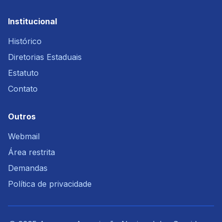
Institucional
Histórico
Diretorias Estaduais
Estatuto
Contato
Outros
Webmail
Área restrita
Demandas
Política de privacidade