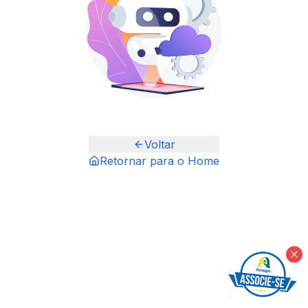
Voltar
Retornar para o Home