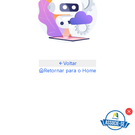
Voltar
Retornar para o Home