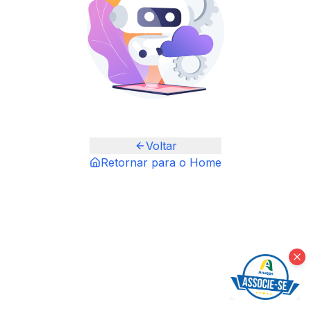
Voltar
Retornar para o Home