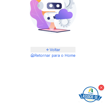
Voltar
Retornar para o Home