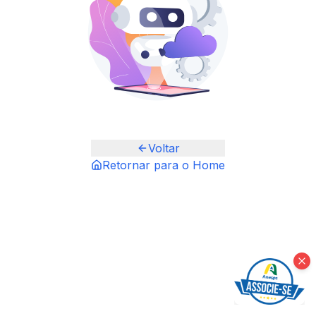
Voltar
Retornar para o Home