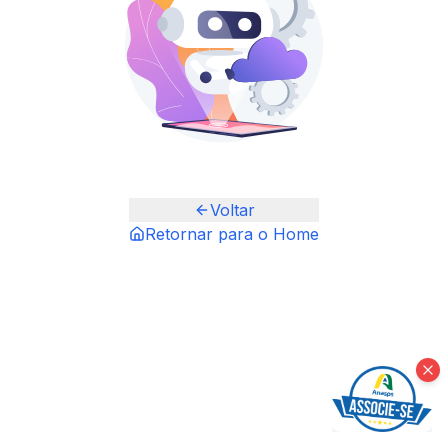
Voltar
Retornar para o Home