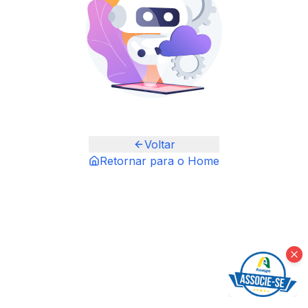
Voltar
Retornar para o Home