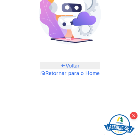
Voltar
Retornar para o Home