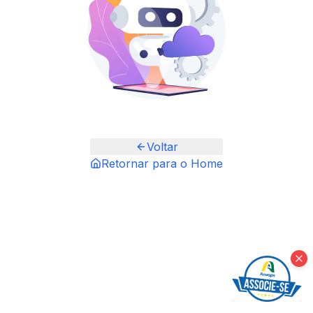
Voltar
Retornar para o Home