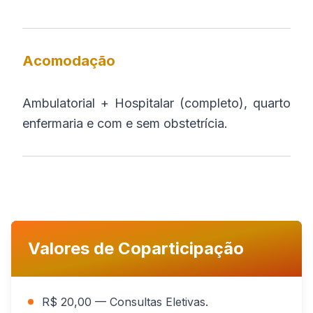
Acomodação
Ambulatorial + Hospitalar (completo), quarto
enfermaria e com e sem obstetrícia.
Valores de Coparticipação
R$ 20,00 — Consultas Eletivas.