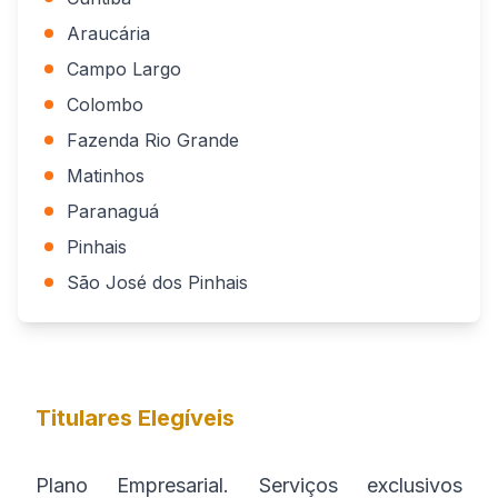
Araucária
Campo Largo
Colombo
Fazenda Rio Grande
Matinhos
Paranaguá
Pinhais
São José dos Pinhais
Titulares Elegíveis
Plano Empresarial. Serviços exclusivos