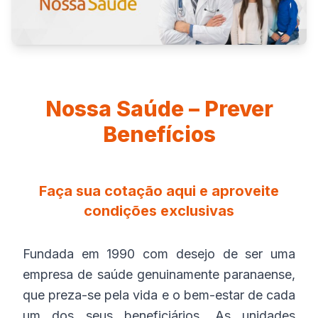
Nossa Saúde – Prever
Benefícios
Faça sua cotação aqui e aproveite
condições exclusivas
Fundada em 1990 com desejo de ser uma
empresa de saúde genuinamente paranaense,
que preza-se pela vida e o bem-estar de cada
um dos seus beneficiários. As unidades