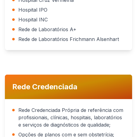
Hospital IPO
Hospital INC
Rede de Laboratórios A+
Rede de Laboratórios Frichmann Alsenhart
Rede Credenciada
Rede Credenciada Própria de referência com
profissionais, clínicas, hospitais, laboratórios
e serviços de diagnósticos de qualidade;
Opções de planos com e sem obstetrícia;