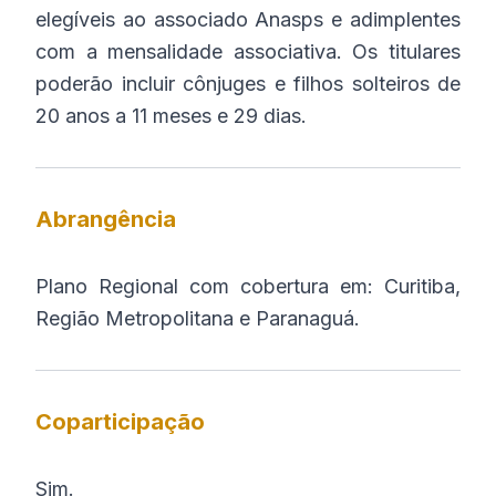
elegíveis ao associado Anasps e adimplentes
com a mensalidade associativa. Os titulares
poderão incluir cônjuges e filhos solteiros de
20 anos a 11 meses e 29 dias.
Abrangência
Plano Regional com cobertura em: Curitiba,
Região Metropolitana e Paranaguá.
Coparticipação
Sim.