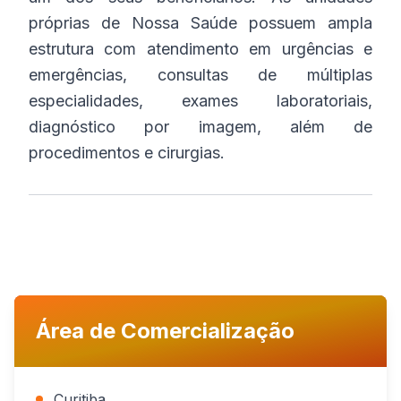
próprias de Nossa Saúde possuem ampla
estrutura com atendimento em urgências e
emergências, consultas de múltiplas
especialidades, exames laboratoriais,
diagnóstico por imagem, além de
procedimentos e cirurgias.
Área de Comercialização
Curitiba