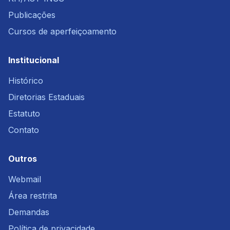
Publicações
Cursos de aperfeiçoamento
Institucional
Histórico
Diretorias Estaduais
Estatuto
Contato
Outros
Webmail
Área restrita
Demandas
Política de privacidade