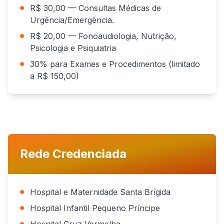
R$ 30,00 — Consultas Médicas de
Urgência/Emergência.
R$ 20,00 — Fonoaudiologia, Nutrição,
Psicologia e Psiquiatria
30% para Exames e Procedimentos (limitado
a R$ 150,00)
Rede Credenciada
Hospital e Maternidade Santa Brígida
Hospital Infantil Pequeno Príncipe
Hospital Cruz Vermelha