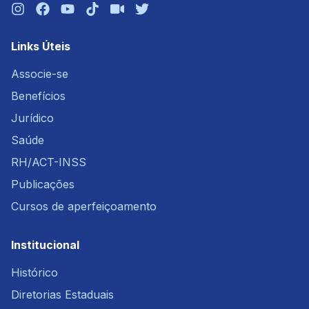
Links Úteis
Associe-se
Benefícios
Jurídico
Saúde
RH/ACT-INSS
Publicações
Cursos de aperfeiçoamento
Institucional
Histórico
Diretorias Estaduais