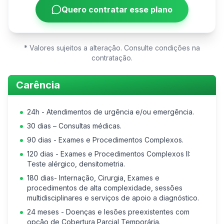
Quero contratar esse plano
* Valores sujeitos a alteração. Consulte condições na
contratação.
Carência
24h - Atendimentos de urgência e/ou emergência.
30 dias – Consultas médicas.
90 dias - Exames e Procedimentos Complexos.
120 dias - Exames e Procedimentos Complexos II:
Teste alérgico, densitometria.
180 dias- Internação, Cirurgia, Exames e
procedimentos de alta complexidade, sessões
multidisciplinares e serviços de apoio a diagnóstico.
24 meses - Doenças e lesões preexistentes com
opção de Cobertura Parcial Temporária.