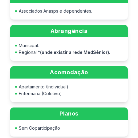
Associados Anasps e dependentes.
Abrangência
Municipal.
Regional
*(onde existir a rede MedSênior).
Acomodação
Apartamento (Individual)
Enfermaria (Coletivo)
Planos
Sem Coparticipação