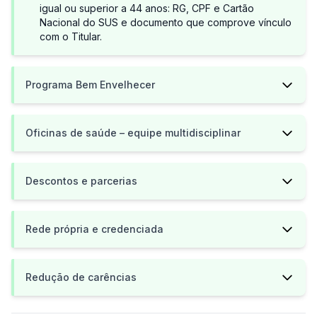
igual ou superior a 44 anos: RG, CPF e Cartão
Nacional do SUS e documento que comprove vínculo
com o Titular.
Programa Bem Envelhecer
Oficinas de saúde – equipe multidisciplinar
Descontos e parcerias
Rede própria e credenciada
Redução de carências