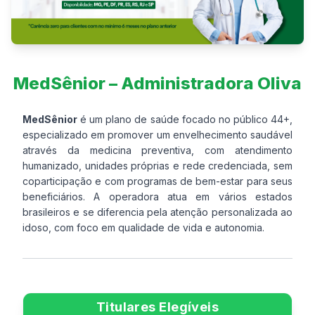
MedSênior – Administradora Oliva
MedSênior
é um plano de saúde focado no público 44+,
especializado em promover um envelhecimento saudável
através da medicina preventiva, com atendimento
humanizado, unidades próprias e rede credenciada, sem
coparticipação e com programas de bem-estar para seus
beneficiários. A operadora atua em vários estados
brasileiros e se diferencia pela atenção personalizada ao
idoso, com foco em qualidade de vida e autonomia.
Titulares Elegíveis