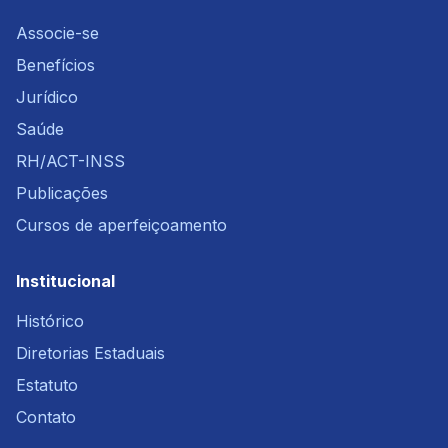
Associe-se
Benefícios
Jurídico
Saúde
RH/ACT-INSS
Publicações
Cursos de aperfeiçoamento
Institucional
Histórico
Diretorias Estaduais
Estatuto
Contato