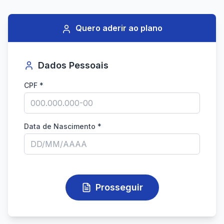
Quero aderir ao plano
Dados Pessoais
CPF *
Data de Nascimento *
Prosseguir