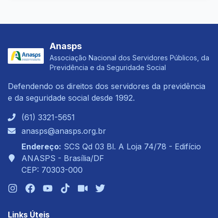
Anasps
Associação Nacional dos Servidores Públicos, da
Previdência e da Seguridade Social
Defendendo os direitos dos servidores da previdência
e da seguridade social desde 1992.
(61) 3321-5651
anasps@anasps.org.br
Endereço:
SCS Qd 03 Bl. A Loja 74/78 - Edifício
ANASPS - Brasília/DF
CEP: 70303-000
Links Úteis