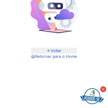
Voltar
Retornar para o Home