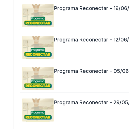
Programa Reconectar - 19/06
Programa Reconectar - 12/06
Programa Reconectar - 05/0
Programa Reconectar - 29/05