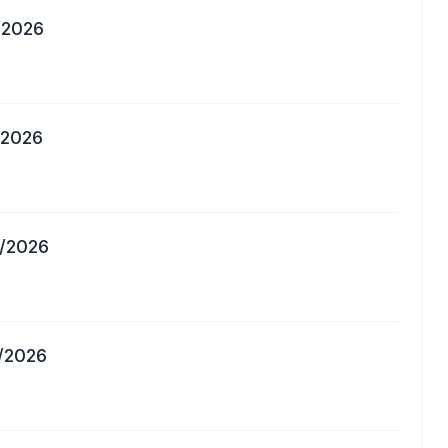
/2026
/2026
6/2026
/2026