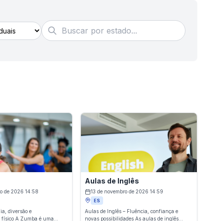
Aulas de Inglês
o de 2026 14:58
13 de novembro de 2026 14:59
ES
ia, diversão e
Aulas de Inglês – Fluência, confiança e
 físico A Zumba é uma
novas possibilidades As aulas de inglês