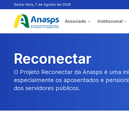
Sexta-feira, 7 de Agosto de 2026
Associado
Institucional
Reconectar
O Projeto Reconectar da Anasps é uma inic
especialmente os aposentados e pensioni
dos servidores públicos.