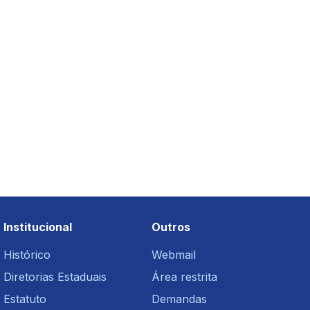
Institucional
Outros
Histórico
Webmail
Diretorias Estaduais
Área restrita
Estatuto
Demandas