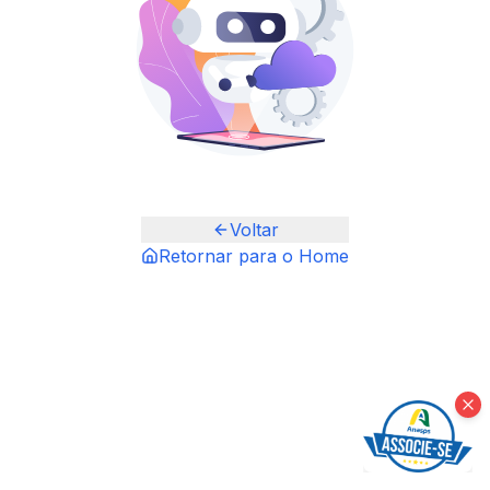
Voltar
Retornar para o Home