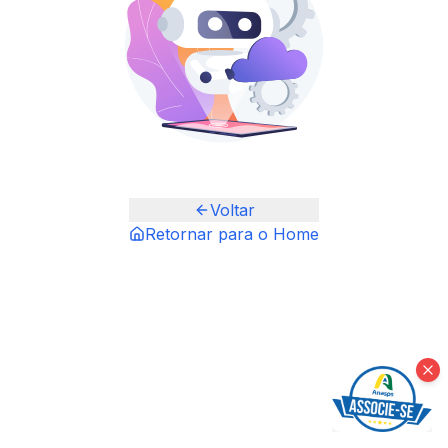
Voltar
Retornar para o Home