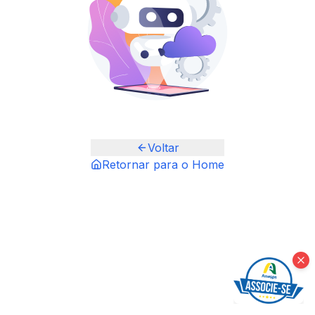
Voltar
Retornar para o Home