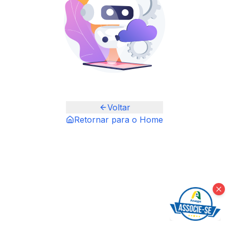
Voltar
Retornar para o Home