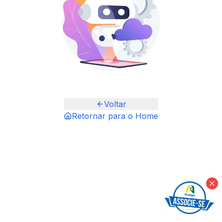
Voltar
Retornar para o Home