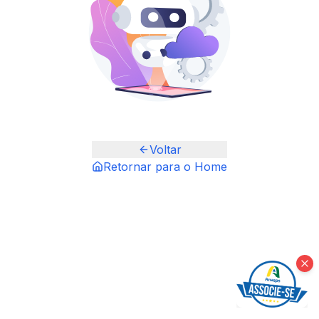
Voltar
Retornar para o Home