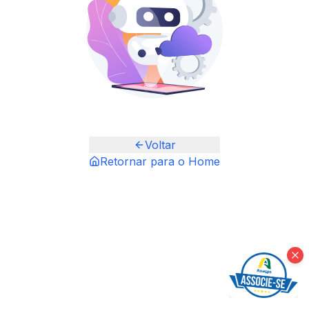
Voltar
Retornar para o Home