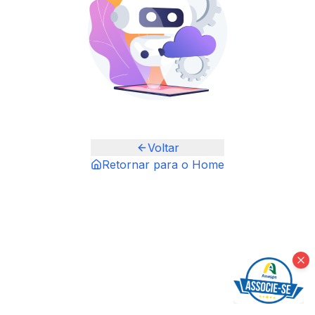
Voltar
Retornar para o Home