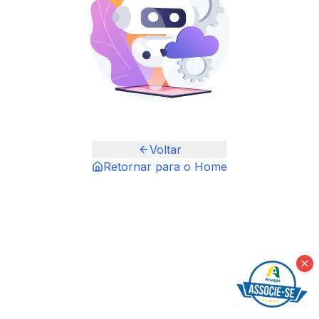
Voltar
Retornar para o Home