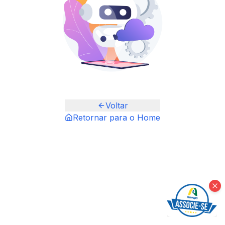
Voltar
Retornar para o Home