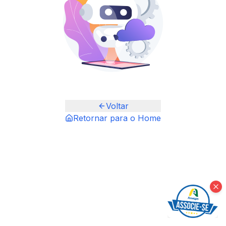
Voltar
Retornar para o Home