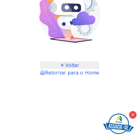
Voltar
Retornar para o Home