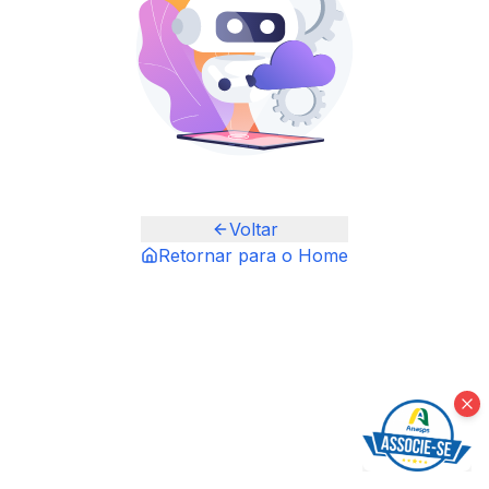
Voltar
Retornar para o Home