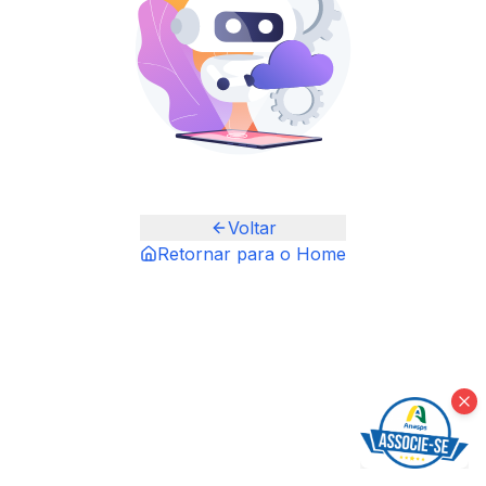
Voltar
Retornar para o Home