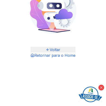
Voltar
Retornar para o Home