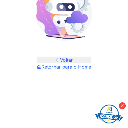
Voltar
Retornar para o Home