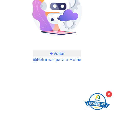
Voltar
Retornar para o Home