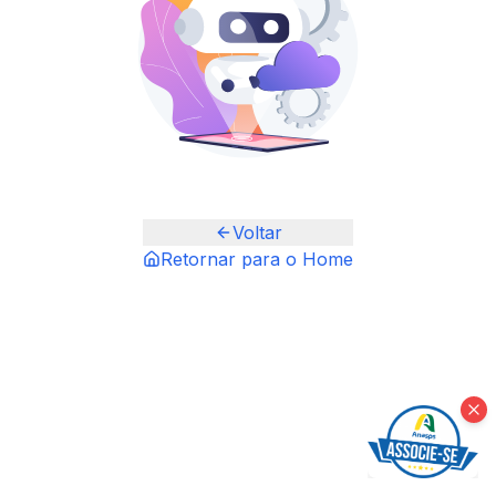
Voltar
Retornar para o Home