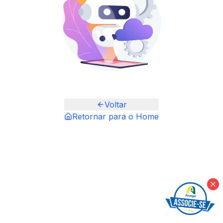
Voltar
Retornar para o Home