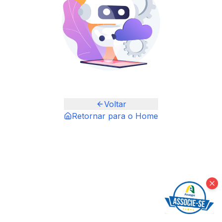
Voltar
Retornar para o Home