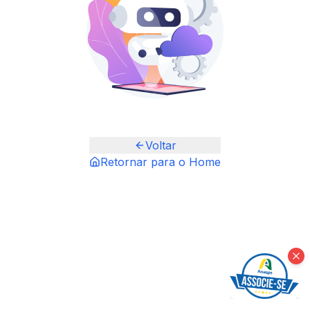
Voltar
Retornar para o Home