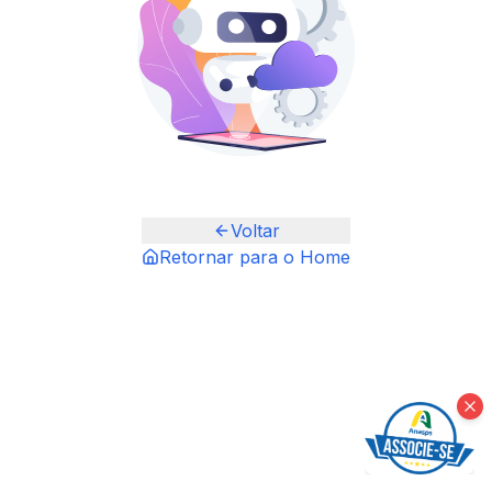
Voltar
Retornar para o Home