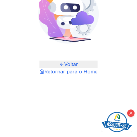
Voltar
Retornar para o Home