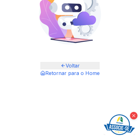
Voltar
Retornar para o Home