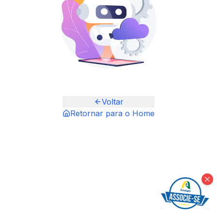
Voltar
Retornar para o Home