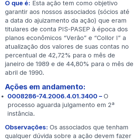
O que é:
Esta ação tem como objetivo
garantir aos nossos associados (sócios até
a data do ajuizamento da ação) que eram
titulares de conta PIS-PASEP à época dos
planos econômicos “Verão” e “Collor I” a
atualização dos valores de suas contas no
percentual de 42,72% para o mês de
janeiro de 1989 e de 44,80% para o mês de
abril de 1990.
Ações em andamento:
0008286-74.2006.4.01.3400 –
O
processo aguarda julgamento em 2ª
instância.
Observações:
Os associados que tenham
qualquer dúvida sobre a ação devem fazer