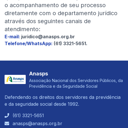
o acompanhamento de seu processo
diretamente com o departamento jurídico
através dos seguintes canais de
atendimento:
E-mail:
juridico@anasps.org.br
Telefone/WhatsApp:
(61) 3321-5651.
Anasps
Associação Nacional dos Servidores Públicos, da
Previdência e da Seguridade Social
Defendendo os direitos dos servidores da previdência
e da seguridade social desde 1992.
(61) 3321-5651
anasps@anasps.org.br