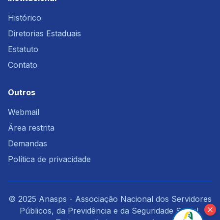
Histórico
Diretorias Estaduais
Estatuto
Contato
Outros
Webmail
Área restrita
Demandas
Política de privacidade
© 2025 Anasps - Associação Nacional dos Servidores
Públicos, da Previdência e da Seguridade Social.