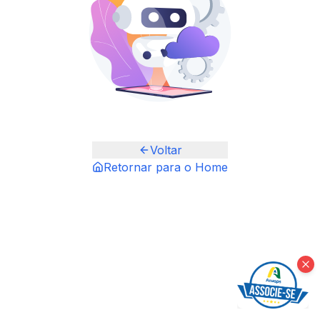
Voltar
Retornar para o Home