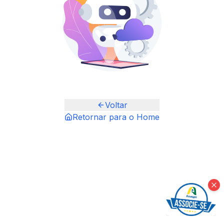
Voltar
Retornar para o Home