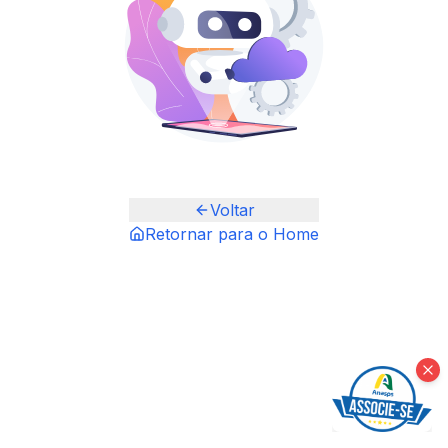
Voltar
Retornar para o Home