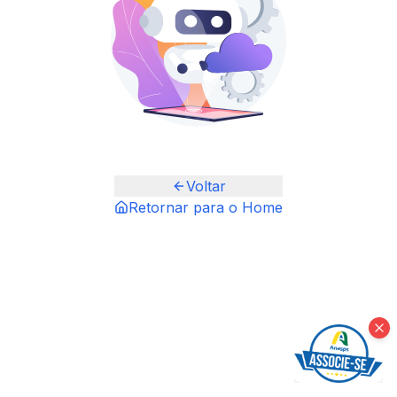
Voltar
Retornar para o Home