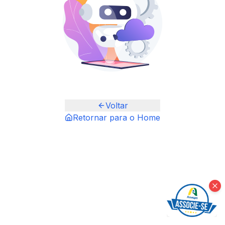
Voltar
Retornar para o Home